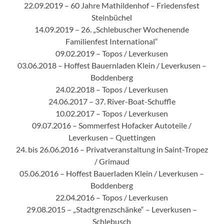
22.09.2019 – 60 Jahre Mathildenhof – Friedensfest
Steinbüchel
14.09.2019 – 26. „Schlebuscher Wochenende
Familienfest International“
09.02.2019 – Topos / Leverkusen
03.06.2018 – Hoffest Bauernladen Klein / Leverkusen –
Boddenberg
24.02.2018 – Topos / Leverkusen
24.06.2017 – 37. River-Boat-Schuffle
10.02.2017 – Topos / Leverkusen
09.07.2016 – Sommerfest Hofacker Autoteile /
Leverkusen – Quettingen
24. bis 26.06.2016 – Privatveranstaltung in Saint-Tropez
/ Grimaud
05.06.2016 – Hoffest Bauerladen Klein / Leverkusen –
Boddenberg
22.04.2016 – Topos / Leverkusen
29.08.2015 – „Stadtgrenzschänke“ – Leverkusen –
Schlebusch